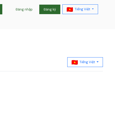
Tiếng Việt
Đăng nhập
Đăng ký
Tiếng Việt