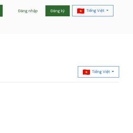
Tiếng Việt
Đăng nhập
Đăng ký
Tiếng Việt