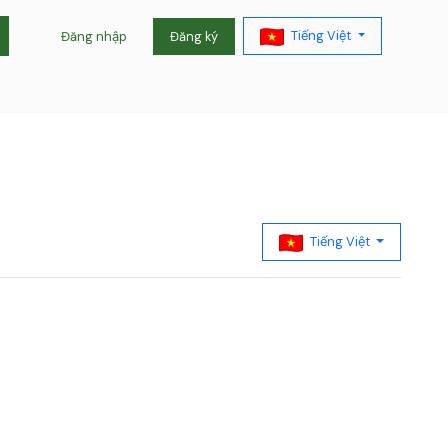
Tiếng Việt
Đăng nhập
Đăng ký
Tiếng Việt