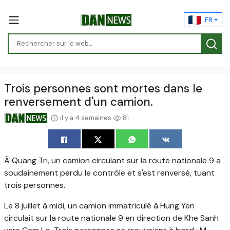
FR
Trois personnes sont mortes dans le
renversement d'un camion.
il y a 4 semaines
81
À Quang Tri,
un camion circulant sur la route nationale 9 a
soudainement perdu le contrôle et s'est renversé, tuant
trois personnes.
Le 8 juillet à midi, un camion immatriculé à Hung Yen
circulait sur la route nationale 9 en direction de Khe Sanh