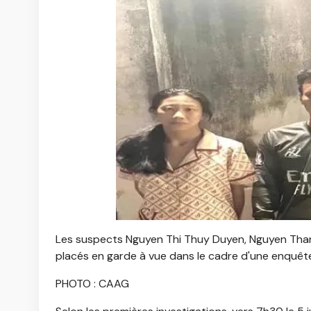
Les suspects Nguyen Thi Thuy Duyen, Nguyen Tha
placés en garde à vue dans le cadre d'une enquête 
PHOTO : CAAG