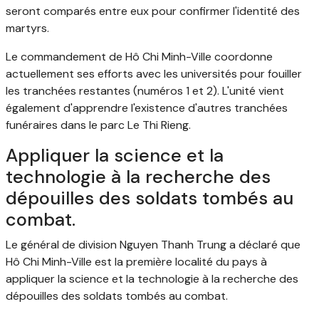
seront comparés entre eux pour confirmer l'identité des
martyrs.
Le commandement de Hô Chi Minh-Ville coordonne
actuellement ses efforts avec les universités pour fouiller
les tranchées restantes (numéros 1 et 2). L'unité vient
également d'apprendre l'existence d'autres tranchées
funéraires dans le parc Le Thi Rieng.
Appliquer la science et la
technologie à la recherche des
dépouilles des soldats tombés au
combat.
Le général de division Nguyen Thanh Trung a déclaré que
Hô Chi Minh-Ville est la première localité du pays à
appliquer la science et la technologie à la recherche des
dépouilles des soldats tombés au combat.