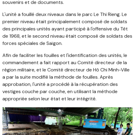
souvenirs et de documents.
L'unité a fouillé deux niveaux dans le parc Le Thi Rieng. Le
premier niveau était principalement composé de soldats
des principales unités ayant participé à l'offensive du Têt
de 1968, et le second niveau était composé de soldats des
forces spéciales de Saïgon.
Afin de faciliter les fouilles et l'identification des unités, le
commandement a fait rapport au Comité directeur de la
région militaire, et le Comité directeur de Hô Chi Minh-Ville
a par la suite modifié la méthode de fouilles. Après
approbation, l'unité a procédé à la récupération des
vestiges couche par couche, en utilisant la méthode
appropriée selon leur état et leur intégrité.