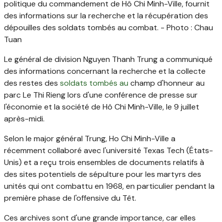
politique du commandement de Hô Chi Minh-Ville, fournit
des informations sur la recherche et la récupération des
dépouilles des soldats tombés au combat. - Photo : Chau
Tuan
Le général de division Nguyen Thanh Trung a communiqué
des informations concernant la recherche et la collecte
des restes des
soldats tombés au
champ d'honneur au
parc Le Thi Rieng lors d'une conférence de presse sur
l'économie et la société de Hô Chi Minh-Ville, le 9 juillet
après-midi.
Selon le major général Trung, Ho Chi Minh-Ville a
récemment collaboré avec l'université Texas Tech (États-
Unis) et a reçu trois ensembles de documents relatifs à
des sites potentiels de sépulture pour les martyrs des
unités qui ont combattu en 1968, en particulier pendant la
première phase de l'offensive du Têt.
Ces archives sont d'une grande importance, car elles