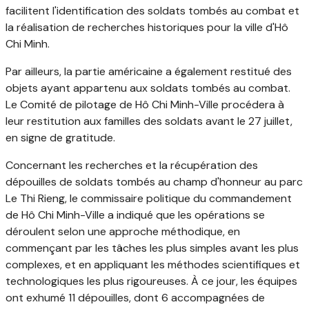
facilitent l'identification des soldats tombés au combat et
la réalisation de recherches historiques pour la ville d'Hô
Chi Minh.
Par ailleurs, la partie américaine a également restitué des
objets ayant appartenu aux soldats tombés au combat.
Le Comité de pilotage de Hô Chi Minh-Ville procédera à
leur restitution aux familles des soldats avant le 27 juillet,
en signe de gratitude.
Concernant les recherches et la récupération des
dépouilles de soldats tombés au champ d'honneur au parc
Le Thi Rieng, le commissaire politique du commandement
de Hô Chi Minh-Ville a indiqué que les opérations se
déroulent selon une approche méthodique, en
commençant par les tâches les plus simples avant les plus
complexes, et en appliquant les méthodes scientifiques et
technologiques les plus rigoureuses. À ce jour, les équipes
ont exhumé 11 dépouilles, dont 6 accompagnées de