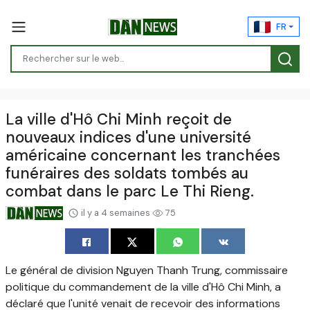
FR
La ville d'Hô Chi Minh reçoit de
nouveaux indices d'une université
américaine concernant les tranchées
funéraires des soldats tombés au
combat dans le parc Le Thi Rieng.
il y a 4 semaines
75
Le général de division Nguyen Thanh Trung, commissaire
politique du commandement de la ville d'Hô Chi Minh, a
déclaré que l'unité venait de recevoir des informations