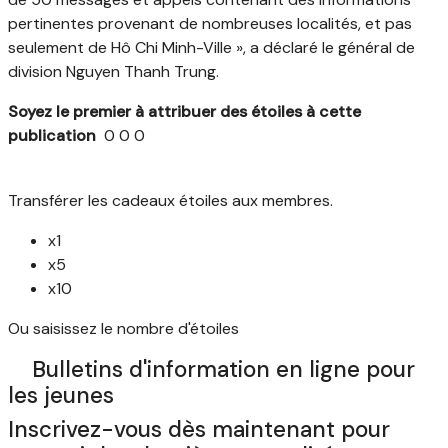
pertinentes provenant de nombreuses localités, et pas
seulement de Hô Chi Minh-Ville », a déclaré le général de
division Nguyen Thanh Trung.
Soyez le premier à attribuer des étoiles à cette
publication
0
0
0
Transférer les cadeaux étoiles aux membres.
x1
x5
x10
Ou saisissez le nombre d'étoiles
Bulletins d'information en ligne pour
les jeunes
Inscrivez-vous dès maintenant pour