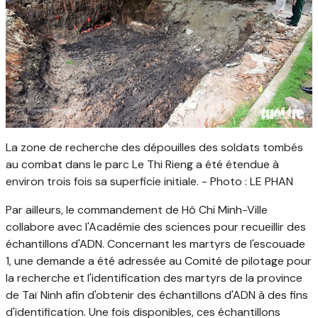
La zone de recherche des dépouilles des soldats tombés
au combat dans le parc Le Thi Rieng a été étendue à
environ trois fois sa superficie initiale. - Photo : LE PHAN
Par ailleurs, le commandement de Hô Chi Minh-Ville
collabore avec l'Académie des sciences pour recueillir des
échantillons d'ADN. Concernant les martyrs de l'escouade
1, une demande a été adressée au Comité de pilotage pour
la recherche et l'identification des martyrs de la province
de Taï Ninh afin d'obtenir des échantillons d'ADN à des fins
d'identification. Une fois disponibles, ces échantillons