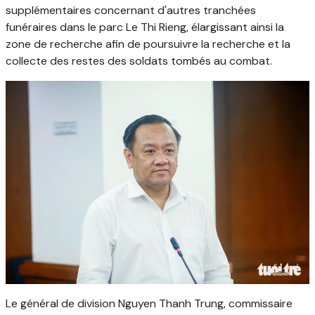
supplémentaires concernant d'autres tranchées
funéraires dans le parc Le Thi Rieng, élargissant ainsi la
zone de recherche afin de poursuivre la recherche et la
collecte des restes des soldats tombés au combat.
Le général de division Nguyen Thanh Trung, commissaire