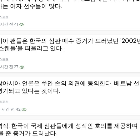
하는 여자 선수들이 많다.
스포츠
 시간 전
41
아 팬들은 한국의 심판 매수 증거가 드러났던 '2002
스캔들'을 떠올리고 있다.
스포츠
 시간 전
27
남아시아 언론은 쑤안 손의 의견에 동의한다. 베트남 
평가되고 있다는 것이다.
스포츠
0 시간 전
42
격적: 한국이 국제 심판들에게 성적인 호의를 제공하며 
을 준 증거가 드러났다.