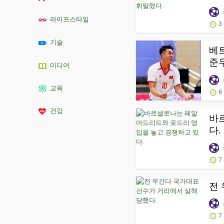
라이프스타일
3
기술
베
준
미디어
교육
6
건강
바
다.
7
전
7