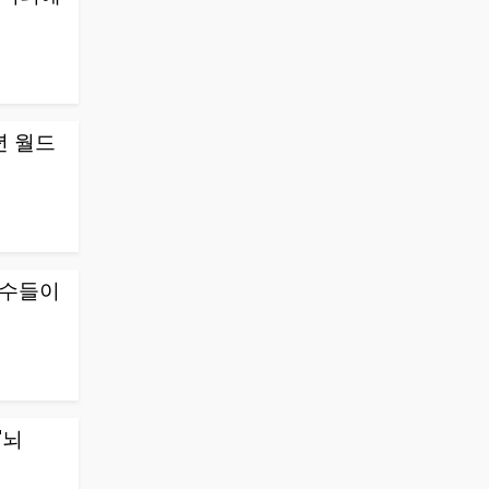
년 월드
선수들이
'뇌