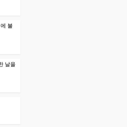
련에 불
한 날을