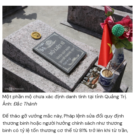
Một phần mộ chưa xác định danh tính tại tỉnh Quảng Trị.
Ảnh:
Đắc Thành
Để tháo gỡ vướng mắc này, Pháp lệnh sửa đổi quy định
thương binh hoặc người hưởng chính sách như thương
binh có tỷ lệ tổn thương cơ thể từ 81% trở lên khi từ trần,