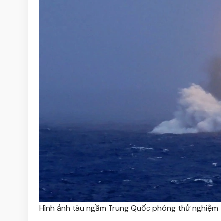
Hình ảnh tàu ngầm Trung Quốc phóng thử nghiệm 