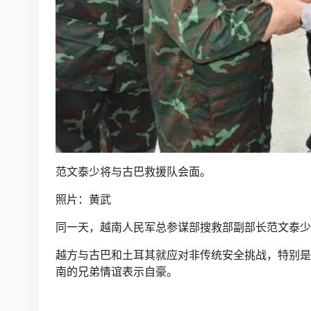
范文泰少将与古巴救援队会面。
照片：黄武
同一天，越南人民军总参谋部搜救部副部长范文泰少
越方与古巴和土耳其就应对非传统安全挑战，特别是
南的兄弟情谊表示自豪。