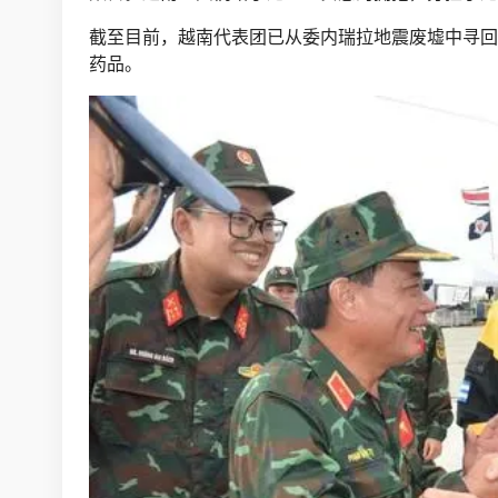
截至目前，越南代表团已从委内瑞拉地震废墟中寻回
药品。