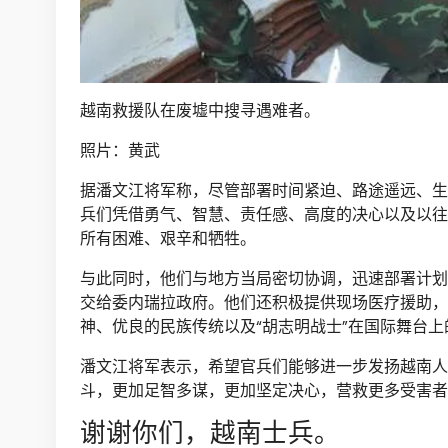
越南救援队在废墟中搜寻遇难者。
照片：黄武
据潘文江将军称，尽管部署时间紧迫、路途遥远、生
兵们凭借勇气、智慧、责任感、高度的决心以及以往
所有困难、艰辛和牺牲。
与此同时，他们与地方当局密切协调，迅速部署计划
交给委内瑞拉政府。他们还积极提供现场医疗援助，
神、优良的民族传统以及“胡志明战士”在国际舞台上
潘文江将军表示，希望官兵们能够进一步发扬越南人
斗，更加足智多谋，更加坚定决心，营救更多受害者
谢谢你们，越南士兵。