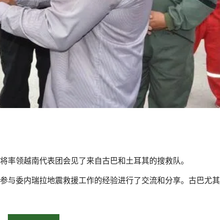
将率领越南代表团会见了来自古巴和土耳其的搜救队。
参与委内瑞拉地震救援工作的经验进行了交流和分享。古巴尤其