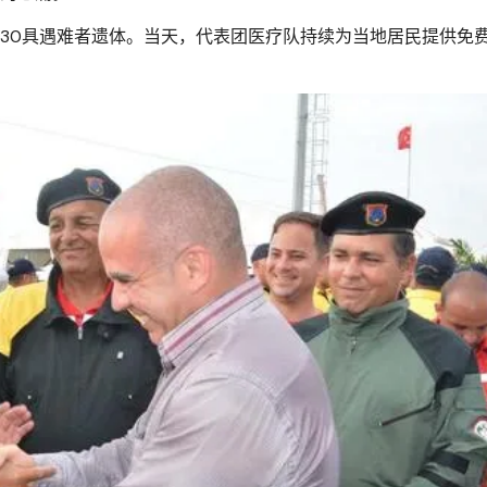
30具遇难者遗体。当天，代表团医疗队持续为当地居民提供免