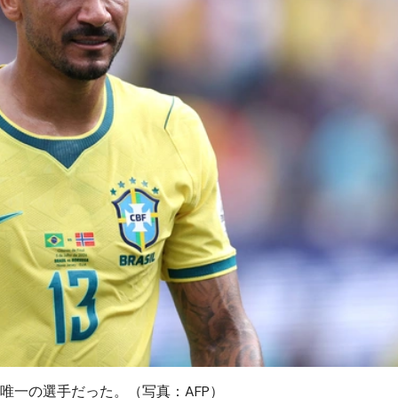
唯一の選手だった。（写真：AFP）