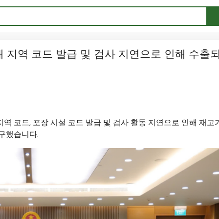
 지역 코드 발급 및 검사 지연으로 인해 수출
 코드, 포장 시설 코드 발급 및 검사 활동 지연으로 인해 재고
요구했습니다.