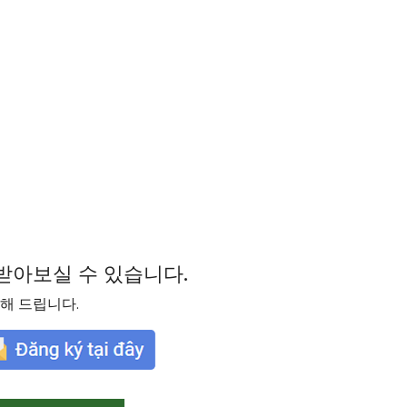
받아보실 수 있습니다.
전달해 드립니다.