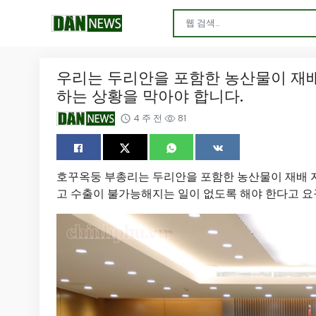
우리는 두리안을 포함한 농산물이 재배
하는 상황을 막아야 합니다.
4 주 전
81
호꾸옥둥 부총리는 두리안을 포함한 농산물이 재배 지역
고 수출이 불가능해지는 일이 없도록 해야 한다고 