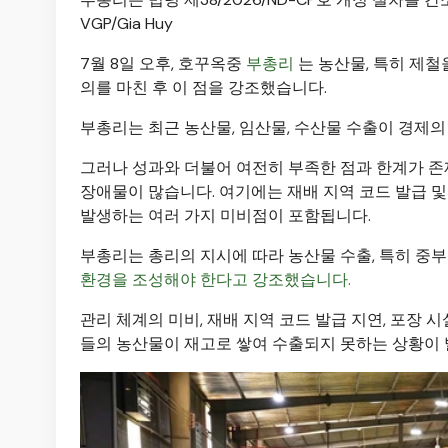
VGP/Gia Huy
7월 8일 오후, 호꾸옥중
부총리
는 농산물, 특히 제철
의를 마친 후 이 점을 강조했습니다.
부총리는 최근 농산물, 임산물, 수산물 수출이 경제
그러나 성과와 더불어 여전히 부족한 점과 한계가 존
장애물이 많습니다. 여기에는 재배 지역 코드 발급 및
발생하는 여러 가지 미비점이 포함됩니다.
부총리는 총리의 지시에 따라 농산물 수출, 특히
중부
환경을 조성해야 한다고 강조했습니다.
관리 체계의 미비, 재배 지역 코드 발급 지연, 포장 
들의 농산물이 재고로 쌓여 수출되지 못하는 상황이 