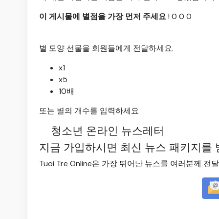
이 게시물에 별점을 가장 먼저 주세요
! 0
0
0
별 모양 선물을 회원들에게 전달하세요.
x1
x5
10배
또는 별의 개수를 입력하세요
청소년 온라인 뉴스레터
지금 가입하시면 최신 뉴스 패키지를 
Tuoi Tre Online은 가장 뛰어난 뉴스를 여러분께 