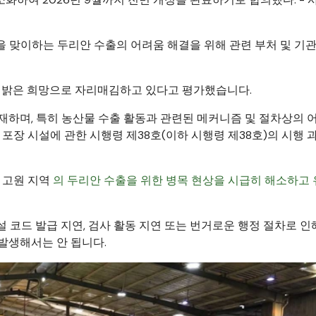
을 맞이하는 두리안 수출의 어려움 해결을 위해 관련 부처 및 기
의 밝은 희망으로 자리매김하고 있다고 평가했습니다.
재하며, 특히 농산물 수출 활동과 관련된 메커니즘 및 절차상의 
 포장 시설에 관한 시행령 제38호(이하 시행령 제38호)의 시행
 고원 지역
의 두리안 수출을 위한 병목 현상을 시급히 해소하고
시설 코드 발급 지연, 검사 활동 지연 또는 번거로운 행정 절차로 인
발생해서는 안 됩니다.