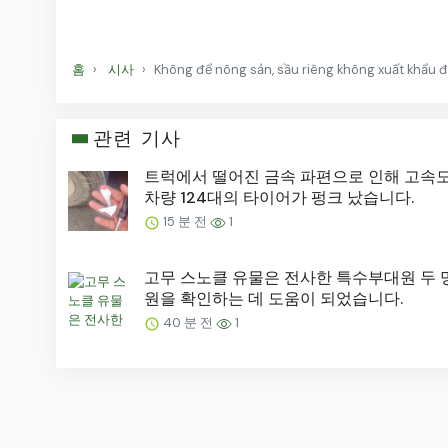
홈
시사
Không để nông sản, sầu riêng không xuất khẩu 
관련 기사
트럭에서 떨어진 금속 파편으로 인해 고속
차량 124대의 타이어가 펑크 났습니다.
15 분 전
1
고무 스노클 유물은 전사한 특수부대원 두 
원을 확인하는 데 도움이 되었습니다.
40 분 전
1