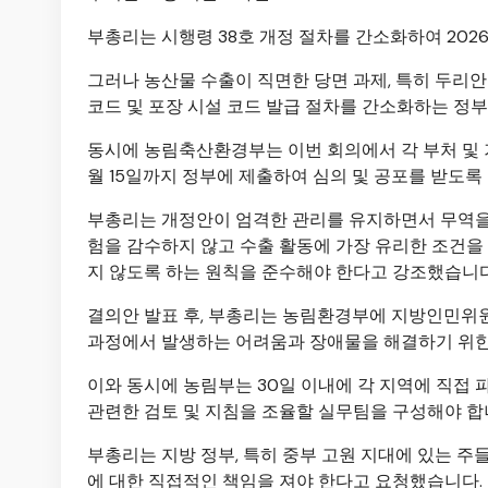
부총리는 시행령 38호 개정 절차를 간소화하여 20
그러나 농산물 수출이 직면한 당면 과제, 특히 두리
코드 및 포장 시설 코드 발급 절차를 간소화하는 정
동시에 농림축산환경부는 이번 회의에서 각 부처 및 
월 15일까지 정부에 제출하여 심의 및 공포를 받도록
부총리는 개정안이 엄격한 관리를 유지하면서 무역을 
험을 감수하지 않고 수출 활동에 가장 유리한 조건을 
지 않도록 하는 원칙을 준수해야 한다고 강조했습니다
결의안 발표 후, 부총리는 농림환경부에 지방인민위
과정에서 발생하는 어려움과 장애물을 해결하기 위한
이와 동시에 농림부는 30일 이내에 각 지역에 직접 파
관련한 검토 및 지침을 조율할 실무팀을 구성해야 합
부총리는 지방 정부, 특히 중부 고원 지대에 있는 주들
에 대한 직접적인 책임을 져야 한다고 요청했습니다.