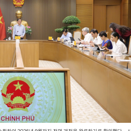
간소화하여 2026년 9월까지 전면 개정을 완료하기로 합의했다. - 사