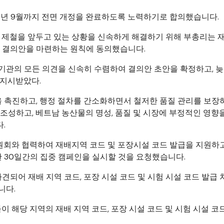
26년 9월까지 전면 개정을 완료하도록 노력하기로 합의했습니다.
안 제철을 앞두고 있는 상황을 신속하게 해결하기 위해 부총리는 
부 결의안을 마련하는 원칙에 동의했습니다.
기관의 모든 의견을 신속히 수렴하여 결의안 초안을 확정하고, 늦
 지시받았다.
촉진하고, 행정 절차를 간소화하면서 철저한 품질 관리를 보장하
조성하고, 베트남 농산물의 명성, 품질 및 시장에 부정적인 영향
.
원회와 협력하여 재배지역 코드 및 포장시설 코드 발급을 지원하
 30일간의 집중 캠페인을 실시할 것을 요청했습니다.
견되어 재배 지역 코드, 포장 시설 코드 및 시험 시설 코드 발급
니다.
이 해당 지역의 재배 지역 코드, 포장 시설 코드 및 시험 시설 코