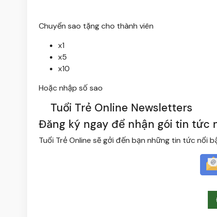
Chuyển sao tặng cho thành viên
x1
x5
x10
Hoặc nhập số sao
Tuổi Trẻ Online Newsletters
Đăng ký ngay để nhận gói tin tức 
Tuổi Trẻ Online sẽ gởi đến bạn những tin tức nổi b