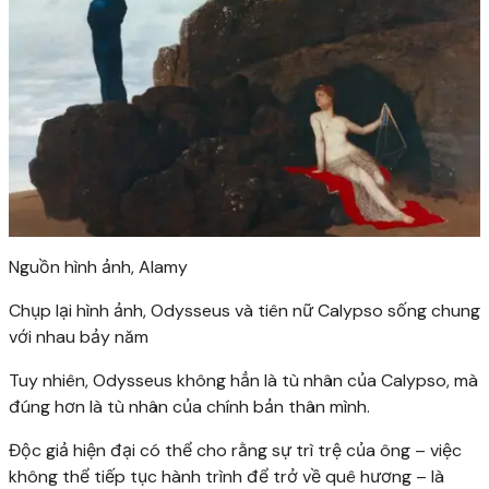
Nguồn hình ảnh,
Alamy
Chụp lại hình ảnh,
Odysseus và tiên nữ Calypso sống chung
với nhau bảy năm
Tuy nhiên, Odysseus không hẳn là tù nhân của Calypso, mà
đúng hơn là tù nhân của chính bản thân mình.
Độc giả hiện đại có thể cho rằng sự trì trệ của ông – việc
không thể tiếp tục hành trình để trở về quê hương – là