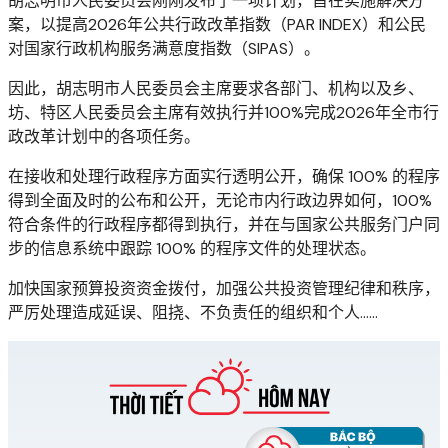
胡志明市人民委员会刚刚发布了一项计划，旨在实施解决方
案，以提高2026年公共行政改革指数（PAR INDEX）和公民
对国家行政机构服务满意度指数（SIPAS）。
因此，胡志明市人民委员会主席要求各部门、机构以及乡、
坊、特区人民委员会主席有效执行并100%完成2026年全市行
政改革计划中的各项任务。
在接收和处理行政程序方面实行透明公开，确保 100% 的程序
得到全面及时的公布和公开，无论市内行政边界如何，100%
符合条件的行政程序都得到执行，并在与国家公共服务门户同
步的信息系统中跟踪 100% 的程序文件的处理状态。
加快国家预算投资资金拨付，加强公共投资管理纪律和秩序，
严厉处理造成延误、阻挠、不负责任的组织和个人……