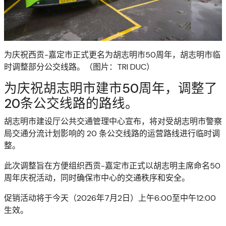
为庆祝西贡-嘉定市正式更名为胡志明市50周年，胡志明市临
时调整部分公交线路。（图片：TRI DUC）
为庆祝胡志明市建市50周年，调整了
20条公交线路的路线。
胡志明市建设厅公共交通管理中心宣布，将对受胡志明市警察
局交通分流计划影响的 20 条公交线路的运营路线进行临时调
整。
此次调整旨在方便组织西贡-嘉定市正式以胡志明主席命名50
周年庆祝活动，同时确保市中心的交通秩序和安全。
促销活动将于今天（2026年7月2日）上午6:00至中午12:00
生效。