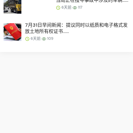
当局正在搜寻事故中涉及的车辆……
6天前
117
7月31日早间新闻：提议同时以纸质和电子格式发
放土地所有权证书……
6天前
109