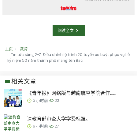
阅读全文
主页
教育
Tin tức sáng 2-7: Điều chỉnh lộ trình 20 tuyến xe buýt phục vụ Lễ
kỷ niệm 50 năm thành phố mang tên Bác
相关文章
《青年报》网络版与越南航空学院合作……
5 小时前
33
请教育部审查大学学费标准。
6 小时前
27