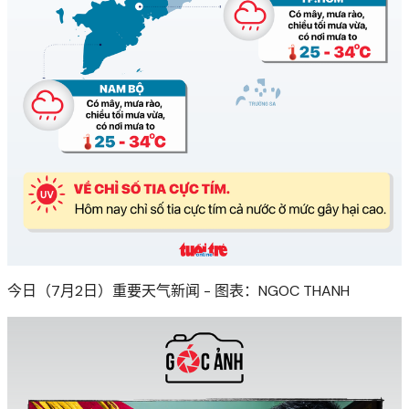
今日（7月2日）重要天气新闻 - 图表：NGOC THANH