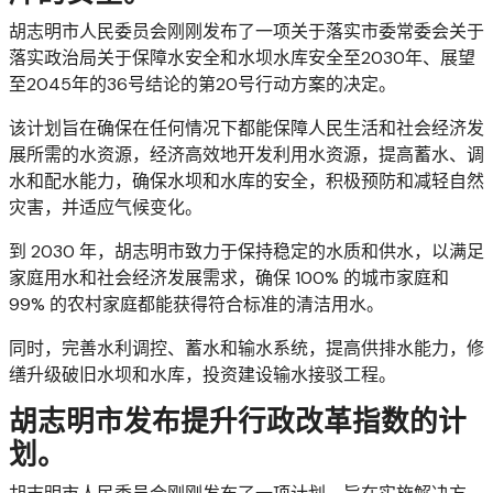
胡志明市人民委员会刚刚发布了一项关于落实市委常委会关于
落实政治局关于保障水安全和水坝水库安全至2030年、展望
至2045年的36号结论的第20号行动方案的决定。
该计划旨在确保在任何情况下都能保障人民生活和社会经济发
展所需的水资源，经济高效地开发利用水资源，提高蓄水、调
水和配水能力，确保水坝和水库的安全，积极预防和减轻自然
灾害，并适应气候变化。
到 2030 年，胡志明市致力于保持稳定的水质和供水，以满足
家庭用水和社会经济发展需求，确保 100% 的城市家庭和
99% 的农村家庭都能获得符合标准的清洁用水。
同时，完善水利调控、蓄水和输水系统，提高供排水能力，修
缮升级破旧水坝和水库，投资建设输水接驳工程。
胡志明市发布提升行政改革指数的计
划。