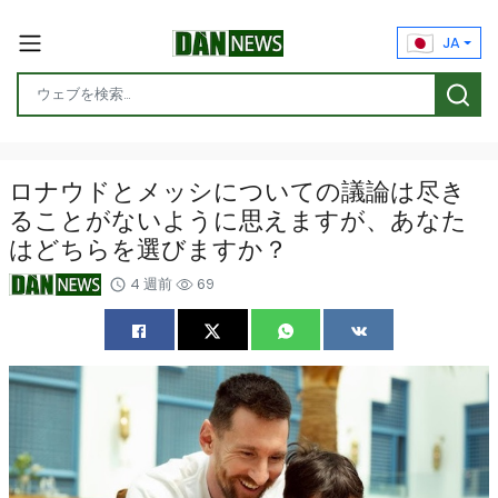
JA
ロナウドとメッシについての議論は尽き
ることがないように思えますが、あなた
はどちらを選びますか？
4 週前
69