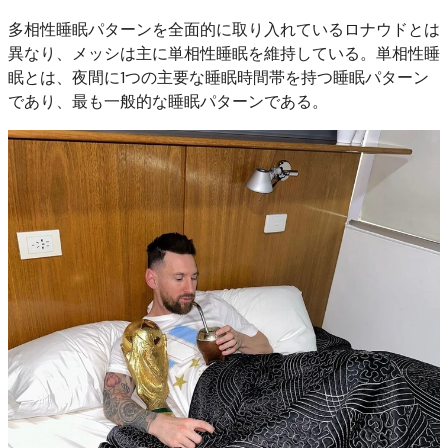
多相性睡眠パターンを全面的に取り入れているロナウドとは
異なり、メッシは主に単相性睡眠を維持している。単相性睡
眠とは、夜間に1つの主要な睡眠時間帯を持つ睡眠パターン
であり、最も一般的な睡眠パターンである。