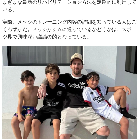
まざまな最新のリハビリテーション方法を定期的に利用して
いる。
実際、メッシのトレーニング内容の詳細を知っている人はご
くわずかだ。メッシがジムに通っているかどうかは、スポー
ツ界で興味深い議論の的となっている。