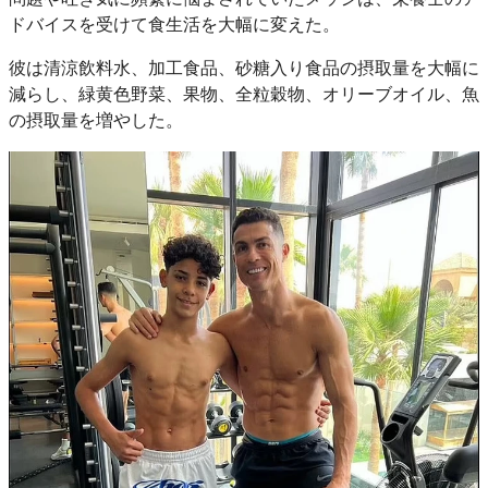
ドバイスを受けて食生活を大幅に変えた。
彼は清涼飲料水、加工食品、砂糖入り食品の摂取量を大幅に
減らし、緑黄色野菜、果物、全粒穀物、オリーブオイル、魚
の摂取量を増やした。