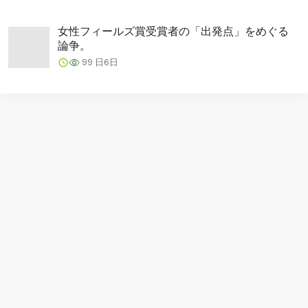
女性フィールズ賞受賞者の「出発点」をめぐる
論争。
99
日6日