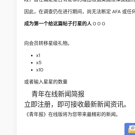
因此，在调查仍在进行期间，尚无法断定 AFA 或
成为第一个给这篇帖子打星的人
0
0
0
向会员转移星级礼物。
x1
x5
x10
或者输入星星的数量
青年在线新闻简报
立即注册，即可接收最新新闻资讯。
《青年报》在线版将为您带来最精彩的新闻。