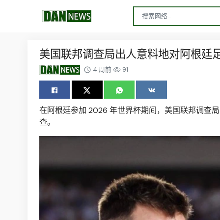
美国联邦调查局出人意料地对阿根廷
4 周前
91
在阿根廷参加 2026 年世界杯期间，美国联邦调查局 
查。