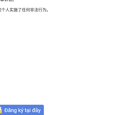
任何个人实施了任何非法行为。