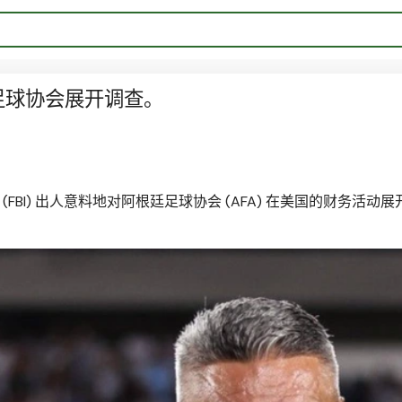
足球协会展开调查。
(FBI) 出人意料地对阿根廷足球协会 (AFA) 在美国的财务活动